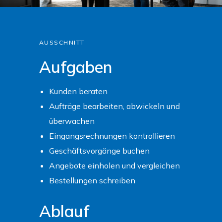
AUSSCHNITT
Aufgaben
Kunden beraten
Aufträge bearbeiten, abwickeln und
überwachen
Eingangsrechnungen kontrollieren
Geschäftsvorgänge buchen
Angebote einholen und vergleichen
Bestellungen schreiben
Ablauf