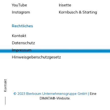
YouTube
Irisette
Instagram
Kornbusch & Starting
Rechtliches
Kontakt
Datenschutz
Impressum
Hinweisgeberschutzgesetz
Kontakt
© 2023 Bierbaum Unternehmensgruppe GmbH |
Eine
DIMATA®-Website.