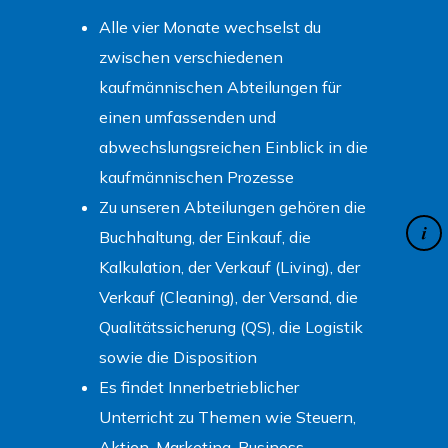
Alle vier Monate wechselst du
zwischen verschiedenen
kaufmännischen Abteilungen für
einen umfassenden und
abwechslungsreichen Einblick in die
kaufmännischen Prozesse
Zu unseren Abteilungen gehören die
Buchhaltung, der Einkauf, die
Kalkulation, der Verkauf (Living), der
Verkauf (Cleaning), der Versand, die
Qualitätssicherung (QS), die Logistik
sowie die Disposition
Es findet Innerbetrieblicher
Unterricht zu Themen wie Steuern,
Aktien, Marketing, Business