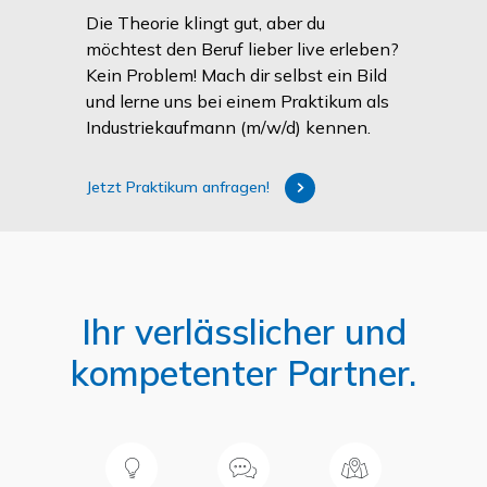
Die Theorie klingt gut, aber du
möchtest den Beruf lieber live erleben?
Kein Problem! Mach dir selbst ein Bild
und lerne uns bei einem Praktikum als
Industriekaufmann (m/w/d)
kennen.
Jetzt Praktikum anfragen!
Ihr verlässlicher und
kompetenter Partner.