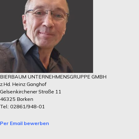
BIERBAUM UNTERNEHMENSGRUPPE GMBH
z.Hd. Heinz Ganghof
Gelsenkirchener Straße 11
46325 Borken
Tel.: 02861/948-01
Per Email bewerben