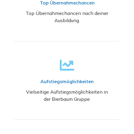
Top Übernahmechancen
Top Übernahmechancen nach deiner
Ausbildung.
Aufstiegsmöglichkeiten
Vielseitige Aufstiegsmöglichkeiten in
der Bierbaum Gruppe.