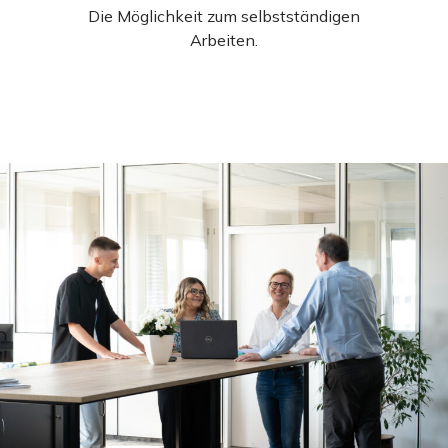
Die Möglichkeit zum selbstständigen
Arbeiten.