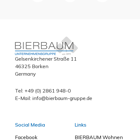
Gelsenkirchener Straße 11
46325 Borken
Germany
Tel: +49 (0) 2861 948-0
E-Mail: info@bierbaum-gruppe.de
Social Media
Links
Facebook
BIERBAUM Wohnen