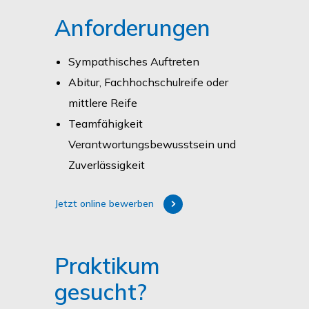
Anforderungen
Sympathisches Auftreten
Abitur, Fachhochschulreife oder
mittlere Reife
Teamfähigkeit
Verantwortungsbewusstsein und
Zuverlässigkeit
Jetzt online bewerben
Praktikum
gesucht?