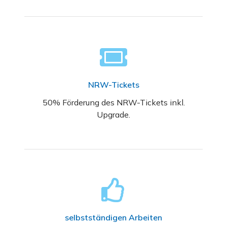
NRW-Tickets
50% Förderung des NRW-Tickets inkl.
Upgrade.
selbstständigen Arbeiten