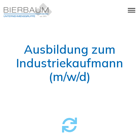
Ausbildung zum
Industriekaufmann
(m/w/d)