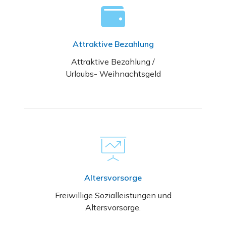
Attraktive Bezahlung
Attraktive Bezahlung /
Urlaubs- Weihnachtsgeld
Altersvorsorge
Freiwillige Sozialleistungen und
Altersvorsorge.