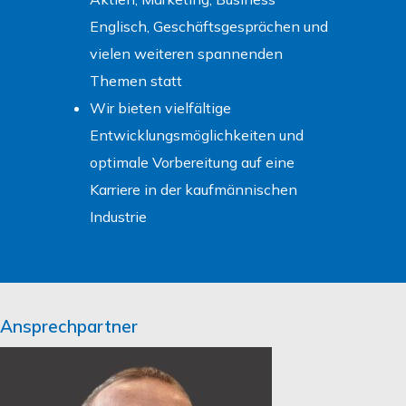
Englisch, Geschäftsgesprächen und
vielen weiteren spannenden
Themen statt
Wir bieten vielfältige
Entwicklungsmöglichkeiten und
optimale Vorbereitung auf eine
Karriere in der kaufmännischen
Industrie
Ansprechpartner